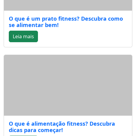
O que é um prato fitness? Descubra como
se alimentar bem!
Leia mais
O que é alimentação fitness? Descubra
dicas para começar!