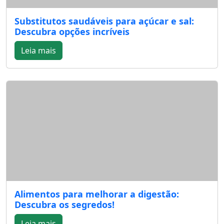
Substitutos saudáveis para açúcar e sal:
Descubra opções incríveis
Leia mais
Alimentos para melhorar a digestão:
Descubra os segredos!
Leia mais