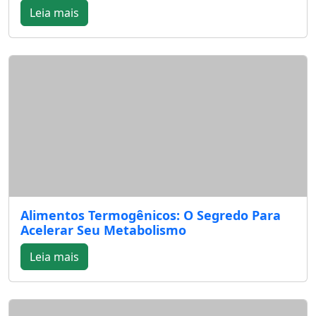
Leia mais
Alimentos Termogênicos: O Segredo Para
Acelerar Seu Metabolismo
Leia mais