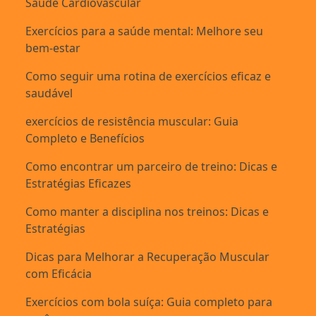
Saúde Cardiovascular
Exercícios para a saúde mental: Melhore seu
bem-estar
Como seguir uma rotina de exercícios eficaz e
saudável
exercícios de resistência muscular: Guia
Completo e Benefícios
Como encontrar um parceiro de treino: Dicas e
Estratégias Eficazes
Como manter a disciplina nos treinos: Dicas e
Estratégias
Dicas para Melhorar a Recuperação Muscular
com Eficácia
Exercícios com bola suíça: Guia completo para