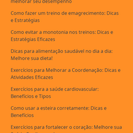
melhorar seu desempenho
Como fazer um treino de emagrecimento: Dicas
e Estratégias
Como evitar a monotonia nos treinos: Dicas e
Estratégias Eficazes
Dicas para alimentação saudável no dia a dia:
Melhore sua dieta!
Exercícios para Melhorar a Coordenação: Dicas e
Atividades Eficazes
Exercícios para a saúde cardiovascular:
Benefícios e Tipos
Como usar a esteira corretamente: Dicas e
Benefícios
Exercícios para fortalecer o coração: Melhore sua