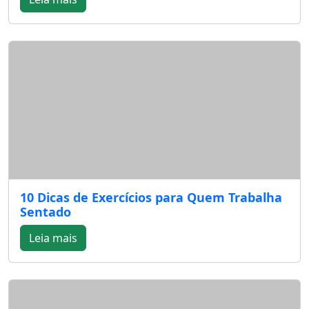
10 Dicas de Exercícios para Quem Trabalha
Sentado
Leia mais