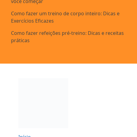
você começar
Como fazer um treino de corpo inteiro: Dicas e
Exercícios Eficazes
Como fazer refeições pré-treino: Dicas e receitas
práticas