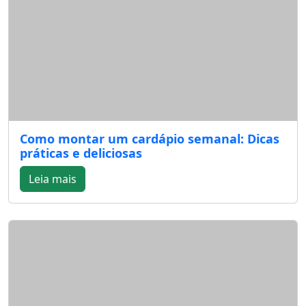
Como montar um cardápio semanal: Dicas
práticas e deliciosas
Leia mais