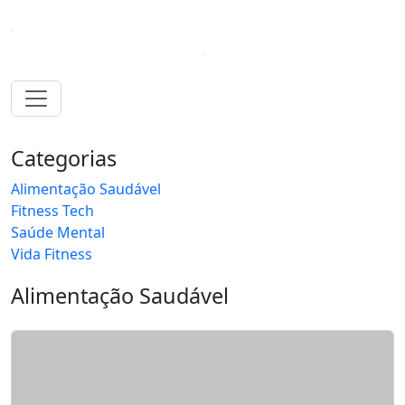
Categorias
Alimentação Saudável
Fitness Tech
Saúde Mental
Vida Fitness
Alimentação Saudável