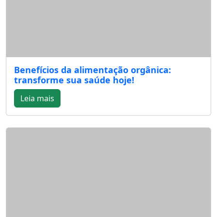
Benefícios da alimentação orgânica:
transforme sua saúde hoje!
Leia mais