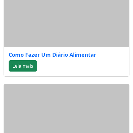
Como Fazer Um Diário Alimentar
Leia mais