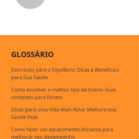
GLOSSÁRIO
Exercícios para o Equilíbrio: Dicas e Benefícios
para Sua Saúde
Como escolher o melhor tipo de treino: Guia
completo para fitness
Dicas para uma Vida Mais Ativa: Melhore sua
Saúde Hoje
Como fazer um aquecimento eficiente para
melhorar seu desempenho