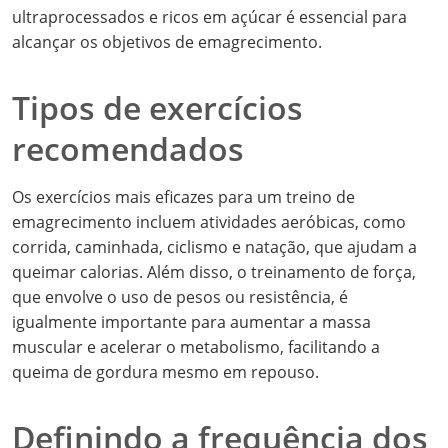
ultraprocessados e ricos em açúcar é essencial para
alcançar os objetivos de emagrecimento.
Tipos de exercícios
recomendados
Os exercícios mais eficazes para um treino de
emagrecimento incluem atividades aeróbicas, como
corrida, caminhada, ciclismo e natação, que ajudam a
queimar calorias. Além disso, o treinamento de força,
que envolve o uso de pesos ou resistência, é
igualmente importante para aumentar a massa
muscular e acelerar o metabolismo, facilitando a
queima de gordura mesmo em repouso.
Definindo a frequência dos