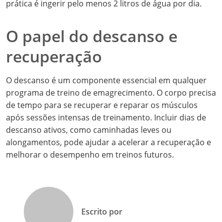
prática é ingerir pelo menos 2 litros de água por dia.
O papel do descanso e
recuperação
O descanso é um componente essencial em qualquer
programa de treino de emagrecimento. O corpo precisa
de tempo para se recuperar e reparar os músculos
após sessões intensas de treinamento. Incluir dias de
descanso ativos, como caminhadas leves ou
alongamentos, pode ajudar a acelerar a recuperação e
melhorar o desempenho em treinos futuros.
Escrito por