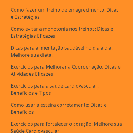
Como fazer um treino de emagrecimento: Dicas
e Estratégias
Como evitar a monotonia nos treinos: Dicas e
Estratégias Eficazes
Dicas para alimentação saudável no dia a dia:
Melhore sua dieta!
Exercícios para Melhorar a Coordenação: Dicas e
Atividades Eficazes
Exercícios para a saúde cardiovascular:
Benefícios e Tipos
Como usar a esteira corretamente: Dicas e
Benefícios
Exercícios para fortalecer o coração: Melhore sua
Saúde Cardiovascular