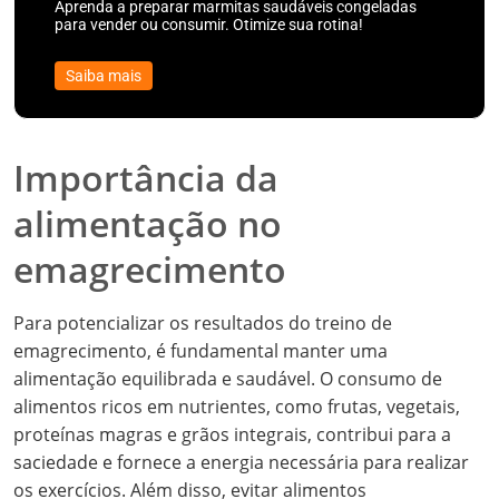
Aprenda a preparar marmitas saudáveis congeladas
para vender ou consumir. Otimize sua rotina!
Saiba mais
Importância da
alimentação no
emagrecimento
Para potencializar os resultados do treino de
emagrecimento, é fundamental manter uma
alimentação equilibrada e saudável. O consumo de
alimentos ricos em nutrientes, como frutas, vegetais,
proteínas magras e grãos integrais, contribui para a
saciedade e fornece a energia necessária para realizar
os exercícios. Além disso, evitar alimentos