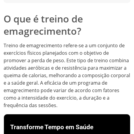
O que é treino de
emagrecimento?
Treino de emagrecimento refere-se a um conjunto de
exercícios físicos planejados com o objetivo de
promover a perda de peso. Este tipo de treino combina
atividades aeróbicas e de resistência para maximizar a
queima de calorias, melhorando a composição corporal
e a saúde geral. A eficácia de um programa de
emagrecimento pode variar de acordo com fatores
como a intensidade do exercício, a duração e a
frequência das sessões.
Transforme Tempo em Saúde