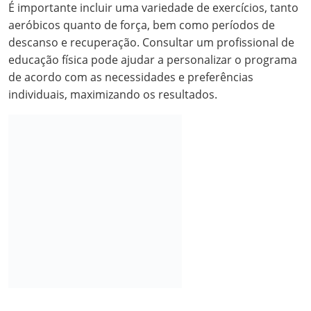
É importante incluir uma variedade de exercícios, tanto
aeróbicos quanto de força, bem como períodos de
descanso e recuperação. Consultar um profissional de
educação física pode ajudar a personalizar o programa
de acordo com as necessidades e preferências
individuais, maximizando os resultados.