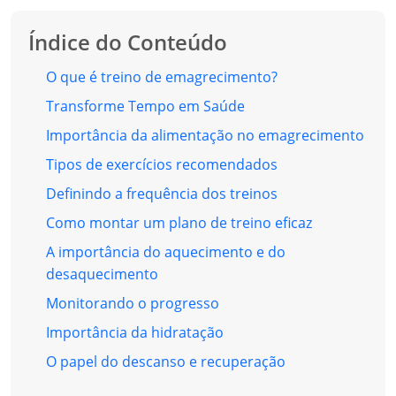
Índice do Conteúdo
O que é treino de emagrecimento?
Transforme Tempo em Saúde
Importância da alimentação no emagrecimento
Tipos de exercícios recomendados
Definindo a frequência dos treinos
Como montar um plano de treino eficaz
A importância do aquecimento e do
desaquecimento
Monitorando o progresso
Importância da hidratação
O papel do descanso e recuperação