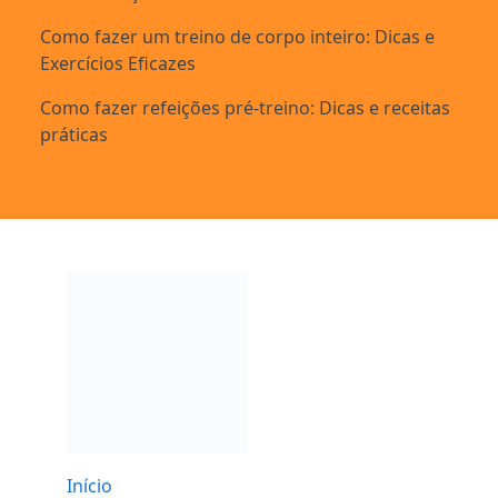
Como fazer um treino de corpo inteiro: Dicas e
Exercícios Eficazes
Como fazer refeições pré-treino: Dicas e receitas
práticas
Início