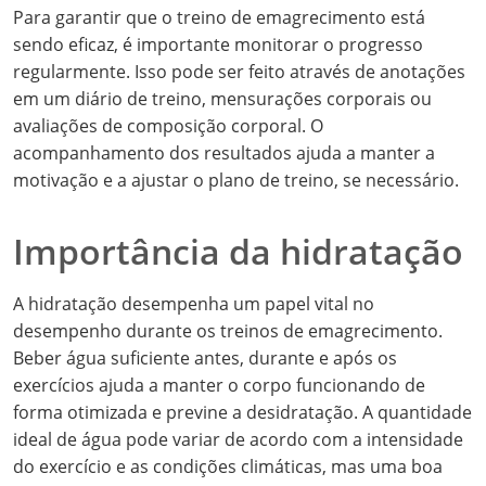
Para garantir que o treino de emagrecimento está
sendo eficaz, é importante monitorar o progresso
regularmente. Isso pode ser feito através de anotações
em um diário de treino, mensurações corporais ou
avaliações de composição corporal. O
acompanhamento dos resultados ajuda a manter a
motivação e a ajustar o plano de treino, se necessário.
Importância da hidratação
A hidratação desempenha um papel vital no
desempenho durante os treinos de emagrecimento.
Beber água suficiente antes, durante e após os
exercícios ajuda a manter o corpo funcionando de
forma otimizada e previne a desidratação. A quantidade
ideal de água pode variar de acordo com a intensidade
do exercício e as condições climáticas, mas uma boa