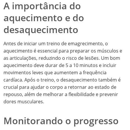
A importância do
aquecimento e do
desaquecimento
Antes de iniciar um treino de emagrecimento, o
aquecimento é essencial para preparar os músculos e
as articulações, reduzindo o risco de lesões. Um bom
aquecimento deve durar de 5 a 10 minutos e incluir
movimentos leves que aumentem a frequência
cardíaca. Após o treino, o desaquecimento também é
crucial para ajudar o corpo a retornar ao estado de
repouso, além de melhorar a flexibilidade e prevenir
dores musculares.
Monitorando o progresso