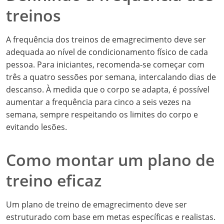
treinos
A frequência dos treinos de emagrecimento deve ser
adequada ao nível de condicionamento físico de cada
pessoa. Para iniciantes, recomenda-se começar com
três a quatro sessões por semana, intercalando dias de
descanso. À medida que o corpo se adapta, é possível
aumentar a frequência para cinco a seis vezes na
semana, sempre respeitando os limites do corpo e
evitando lesões.
Como montar um plano de
treino eficaz
Um plano de treino de emagrecimento deve ser
estruturado com base em metas específicas e realistas.