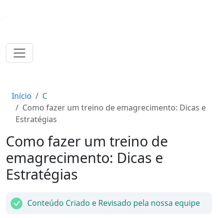
Início
C
Como fazer um treino de emagrecimento: Dicas e
Estratégias
Como fazer um treino de
emagrecimento: Dicas e
Estratégias
Conteúdo Criado e Revisado pela nossa equipe