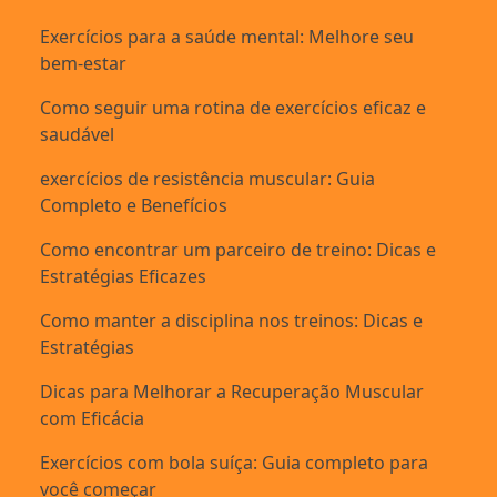
Exercícios para a saúde mental: Melhore seu
bem-estar
Como seguir uma rotina de exercícios eficaz e
saudável
exercícios de resistência muscular: Guia
Completo e Benefícios
Como encontrar um parceiro de treino: Dicas e
Estratégias Eficazes
Como manter a disciplina nos treinos: Dicas e
Estratégias
Dicas para Melhorar a Recuperação Muscular
com Eficácia
Exercícios com bola suíça: Guia completo para
você começar