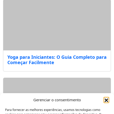
Yoga para Iniciantes: O Guia Completo para
Começar Facilmente
Gerenciar o consentimento
Para fornecer as melhores experiências, usamos tecnologias como