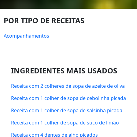
POR TIPO DE RECEITAS
Acompanhamentos
INGREDIENTES MAIS USADOS
Receita com 2 colheres de sopa de azeite de oliva
Receita com 1 colher de sopa de cebolinha picada
Receita com 1 colher de sopa de salsinha picada
Receita com 1 colher de sopa de suco de limão
Receita com 4 dentes de alho picados