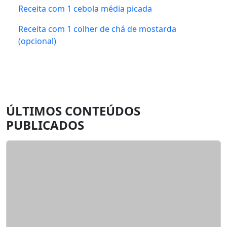
Receita com 1 cebola média picada
Receita com 1 colher de chá de mostarda
(opcional)
ÚLTIMOS CONTEÚDOS
PUBLICADOS