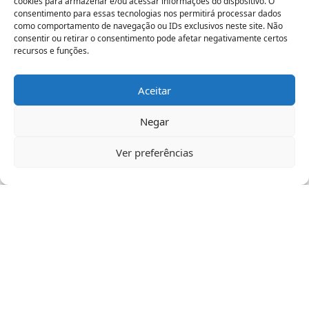
cookies para armazenar e/ou acessar informações do dispositivo. O
consentimento para essas tecnologias nos permitirá processar dados
como comportamento de navegação ou IDs exclusivos neste site. Não
consentir ou retirar o consentimento pode afetar negativamente certos
recursos e funções.
Como se alimentar melhor: Dicas práticas e
fáceis
Aceitar
Negar
Ver preferências
Como evitar a fadiga durante os treinos e
maximizar seu desempenho