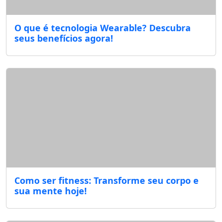
O que é tecnologia Wearable? Descubra
seus benefícios agora!
Como ser fitness: Transforme seu corpo e
sua mente hoje!