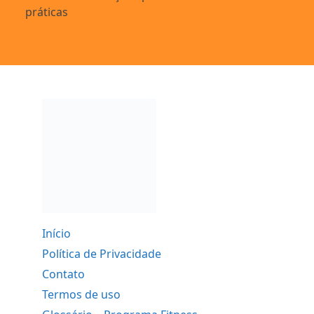
práticas
Início
Política de Privacidade
Contato
Termos de uso