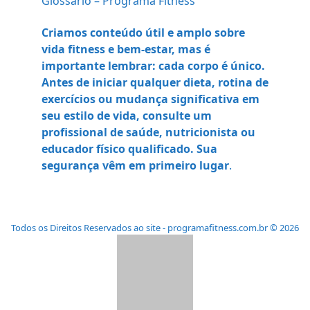
Glossário – Programa Fitness
Criamos conteúdo útil e amplo sobre
vida fitness e bem-estar, mas é
importante lembrar: cada corpo é único.
Antes de iniciar qualquer dieta, rotina de
exercícios ou mudança significativa em
seu estilo de vida, consulte um
profissional de saúde, nutricionista ou
educador físico qualificado. Sua
segurança vêm em primeiro lugar
.
Todos os Direitos Reservados ao site - programafitness.com.br © 2026