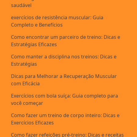
saudável
exercícios de resistência muscular: Guia
Completo e Benefícios
Como encontrar um parceiro de treino: Dicas e
Estratégias Eficazes
Como manter a disciplina nos treinos: Dicas e
Estratégias
Dicas para Melhorar a Recuperação Muscular
com Eficácia
Exercícios com bola suíça: Guia completo para
você começar
Como fazer um treino de corpo inteiro: Dicas e
Exercícios Eficazes
Como fazer refeições pré-treino: Dicas e receitas