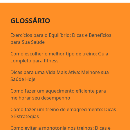
GLOSSÁRIO
Exercícios para o Equilíbrio: Dicas e Benefícios
para Sua Saúde
Como escolher o melhor tipo de treino: Guia
completo para fitness
Dicas para uma Vida Mais Ativa: Melhore sua
Saúde Hoje
Como fazer um aquecimento eficiente para
melhorar seu desempenho
Como fazer um treino de emagrecimento: Dicas
e Estratégias
Como evitar a monotonia nos treinos: Dicas e