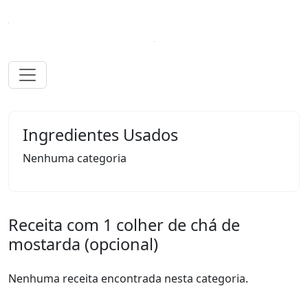
Ingredientes Usados
Nenhuma categoria
Receita com 1 colher de chá de
mostarda (opcional)
Nenhuma receita encontrada nesta categoria.