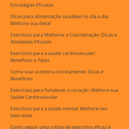
Estratégias Eficazes
Dicas para alimentação saudável no dia a dia:
Melhore sua dieta!
Exercícios para Melhorar a Coordenação: Dicas e
Atividades Eficazes
Exercícios para a saúde cardiovascular:
Benefícios e Tipos
Como usar a esteira corretamente: Dicas e
Benefícios
Exercícios para fortalecer o coração: Melhore sua
Saúde Cardiovascular
Exercícios para a saúde mental: Melhore seu
bem-estar
Como seguir uma rotina de exercícios eficaz e