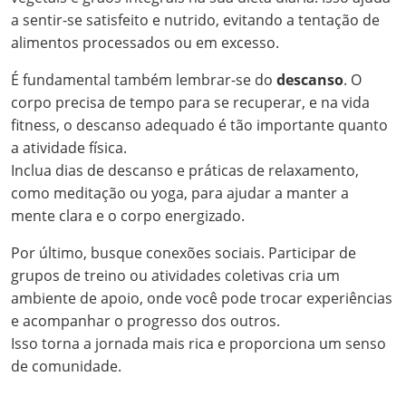
a sentir-se satisfeito e nutrido, evitando a tentação de
alimentos processados ou em excesso.
É fundamental também lembrar-se do
descanso
. O
corpo precisa de tempo para se recuperar, e na vida
fitness, o descanso adequado é tão importante quanto
a atividade física.
Inclua dias de descanso e práticas de relaxamento,
como meditação ou yoga, para ajudar a manter a
mente clara e o corpo energizado.
Por último, busque conexões sociais. Participar de
grupos de treino ou atividades coletivas cria um
ambiente de apoio, onde você pode trocar experiências
e acompanhar o progresso dos outros.
Isso torna a jornada mais rica e proporciona um senso
de comunidade.