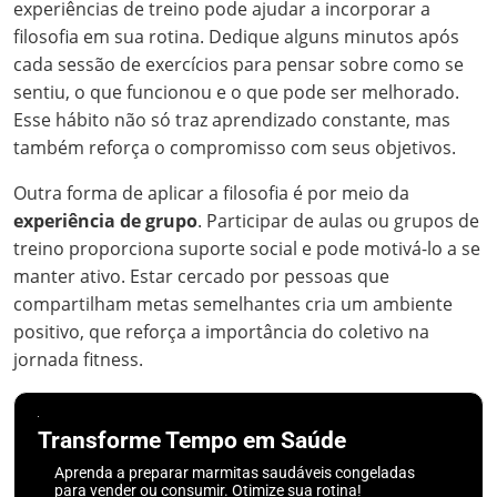
experiências de treino pode ajudar a incorporar a
filosofia em sua rotina. Dedique alguns minutos após
cada sessão de exercícios para pensar sobre como se
sentiu, o que funcionou e o que pode ser melhorado.
Esse hábito não só traz aprendizado constante, mas
também reforça o compromisso com seus objetivos.
Outra forma de aplicar a filosofia é por meio da
experiência de grupo
. Participar de aulas ou grupos de
treino proporciona suporte social e pode motivá-lo a se
manter ativo. Estar cercado por pessoas que
compartilham metas semelhantes cria um ambiente
positivo, que reforça a importância do coletivo na
jornada fitness.
Transforme Tempo em Saúde
Aprenda a preparar marmitas saudáveis congeladas
para vender ou consumir. Otimize sua rotina!