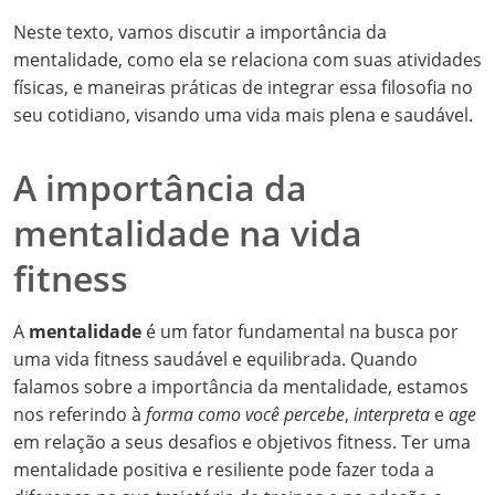
Neste texto, vamos discutir a importância da
mentalidade, como ela se relaciona com suas atividades
físicas, e maneiras práticas de integrar essa filosofia no
seu cotidiano, visando uma vida mais plena e saudável.
A importância da
mentalidade na vida
fitness
A
mentalidade
é um fator fundamental na busca por
uma vida fitness saudável e equilibrada. Quando
falamos sobre a importância da mentalidade, estamos
nos referindo à
forma como você percebe
,
interpreta
e
age
em relação a seus desafios e objetivos fitness. Ter uma
mentalidade positiva e resiliente pode fazer toda a