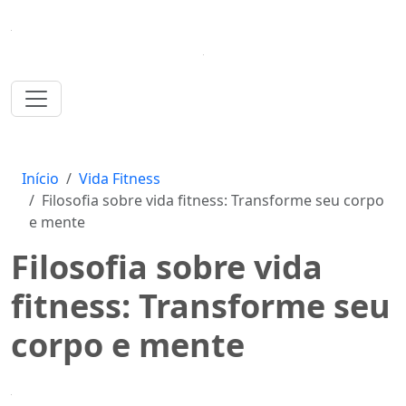
Início
Vida Fitness
Filosofia sobre vida fitness: Transforme seu corpo
e mente
Filosofia sobre vida
fitness: Transforme seu
corpo e mente