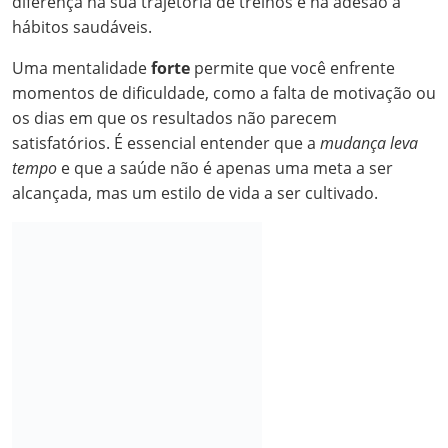
diferença na sua trajetória de treinos e na adesão a
hábitos saudáveis.
Uma mentalidade
forte
permite que você enfrente
momentos de dificuldade, como a falta de motivação ou
os dias em que os resultados não parecem
satisfatórios. É essencial entender que a
mudança leva
tempo
e que a saúde não é apenas uma meta a ser
alcançada, mas um estilo de vida a ser cultivado.