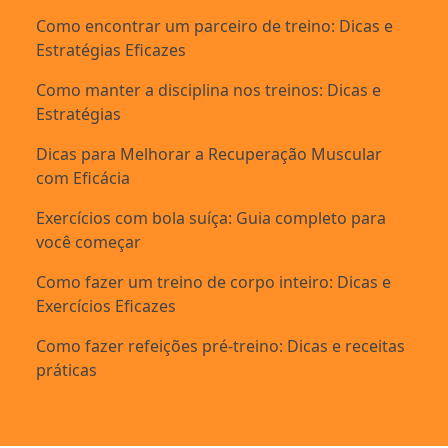
Como encontrar um parceiro de treino: Dicas e
Estratégias Eficazes
Como manter a disciplina nos treinos: Dicas e
Estratégias
Dicas para Melhorar a Recuperação Muscular
com Eficácia
Exercícios com bola suíça: Guia completo para
você começar
Como fazer um treino de corpo inteiro: Dicas e
Exercícios Eficazes
Como fazer refeições pré-treino: Dicas e receitas
práticas