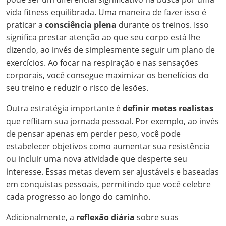
vida fitness equilibrada. Uma maneira de fazer isso é
praticar a
consciência plena
durante os treinos. Isso
significa prestar atenção ao que seu corpo está lhe
dizendo, ao invés de simplesmente seguir um plano de
exercícios. Ao focar na respiração e nas sensações
corporais, você consegue maximizar os benefícios do
seu treino e reduzir o risco de lesões.
Outra estratégia importante é
definir metas realistas
que reflitam sua jornada pessoal. Por exemplo, ao invés
de pensar apenas em perder peso, você pode
estabelecer objetivos como aumentar sua resistência
ou incluir uma nova atividade que desperte seu
interesse. Essas metas devem ser ajustáveis e baseadas
em conquistas pessoais, permitindo que você celebre
cada progresso ao longo do caminho.
Adicionalmente, a
reflexão diária
sobre suas