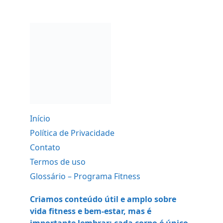
Início
Política de Privacidade
Contato
Termos de uso
Glossário – Programa Fitness
Criamos conteúdo útil e amplo sobre
vida fitness e bem-estar, mas é