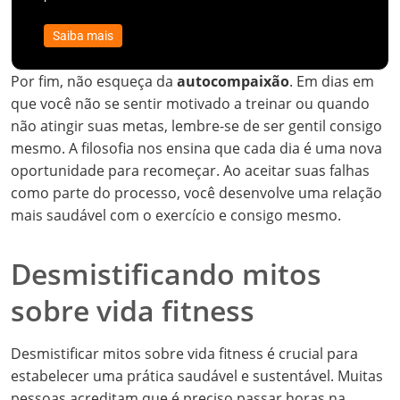
Saiba mais
Por fim, não esqueça da
autocompaixão
. Em dias em
que você não se sentir motivado a treinar ou quando
não atingir suas metas, lembre-se de ser gentil consigo
mesmo. A filosofia nos ensina que cada dia é uma nova
oportunidade para recomeçar. Ao aceitar suas falhas
como parte do processo, você desenvolve uma relação
mais saudável com o exercício e consigo mesmo.
Desmistificando mitos
sobre vida fitness
Desmistificar mitos sobre vida fitness é crucial para
estabelecer uma prática saudável e sustentável. Muitas
pessoas acreditam que é preciso passar horas na