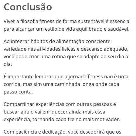
Conclusão
Viver a filosofia fitness de forma sustentável é essencial
para alcançar um estilo de vida equilibrado e saudável.
Ao integrar hábitos de alimentação consciente,
variedade nas atividades físicas e descanso adequado,
você pode criar uma rotina que se adapte ao seu dia a
dia.
É importante lembrar que a jornada fitness não é uma
corrida, mas sim uma caminhada longa onde cada
passo conta.
Compartilhar experiências com outras pessoas e
buscar apoio vai enriquecer ainda mais essa
experiência, tornando cada treino mais motivador.
Com paciência e dedicação, você descobrirá que os