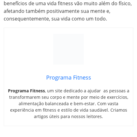
benefícios de uma vida fitness vão muito além do físico,
afetando também positivamente sua mente e,
consequentemente, sua vida como um todo.
Programa Fitness
Programa Fitness
, um site dedicado a ajudar as pessoas a
transformarem seu corpo e mente por meio de exercícios,
alimentação balanceada e bem-estar. Com vasta
experiência em fitness e estilo de vida saudável. Criamos
artigos úteis para nossos leitores.