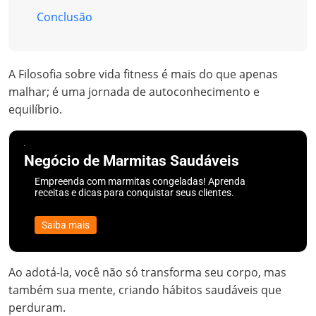
Conclusão
A Filosofia sobre vida fitness é mais do que apenas
malhar; é uma jornada de autoconhecimento e
equilíbrio.
Negócio de Marmitas Saudáveis
Empreenda com marmitas congeladas! Aprenda
receitas e dicas para conquistar seus clientes.
Saiba mais
Ao adotá-la, você não só transforma seu corpo, mas
também sua mente, criando hábitos saudáveis que
perduram.