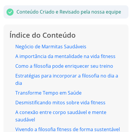
Conteúdo Criado e Revisado pela nossa equipe
Índice do Conteúdo
Negócio de Marmitas Saudáveis
A importância da mentalidade na vida fitness
Como a filosofia pode enriquecer seu treino
Estratégias para incorporar a filosofia no dia a
dia
Transforme Tempo em Saúde
Desmistificando mitos sobre vida fitness
A conexão entre corpo saudável e mente
saudável
Vivendo a filosofia fitness de forma sustentável