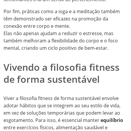
Por fim, práticas como a ioga e a meditação também
têm demonstrado ser eficazes na promoção da
conexão entre corpo e mente.
Elas não apenas ajudam a reduzir o estresse, mas
também melhoram a flexibilidade do corpo e o foco
mental, criando um ciclo positivo de bem-estar.
Vivendo a filosofia fitness
de forma sustentável
Viver a filosofia fitness de forma sustentável envolve
adotar hábitos que se integrem ao seu estilo de vida,
em vez de soluções temporárias que podem levar ao
esgotamento. Para isso, é essencial manter
equilíbrio
entre exercícios físicos, alimentação saudável e