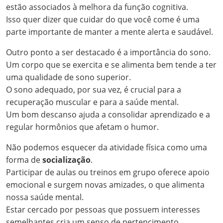
estão associados à melhora da função cognitiva.
Isso quer dizer que cuidar do que você come é uma
parte importante de manter a mente alerta e saudável.
Outro ponto a ser destacado é a importância do sono.
Um corpo que se exercita e se alimenta bem tende a ter
uma qualidade de sono superior.
O sono adequado, por sua vez, é crucial para a
recuperação muscular e para a saúde mental.
Um bom descanso ajuda a consolidar aprendizado e a
regular hormônios que afetam o humor.
Não podemos esquecer da atividade física como uma
forma de
socialização
.
Participar de aulas ou treinos em grupo oferece apoio
emocional e surgem novas amizades, o que alimenta
nossa saúde mental.
Estar cercado por pessoas que possuem interesses
semelhantes cria um senso de pertencimento.