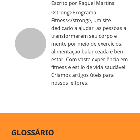
Escrito por Raquel Martins
<strong>Programa
Fitness</strong>, um site
dedicado a ajudar as pessoas a
transformarem seu corpo e
mente por meio de exercícios,
alimentação balanceada e bem-
estar. Com vasta experiência em
fitness e estilo de vida saudável.
Criamos artigos úteis para
nossos leitores.
GLOSSÁRIO