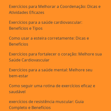
Exercícios para Melhorar a Coordenação: Dicas e
Atividades Eficazes
Exercícios para a saúde cardiovascular:
Benefícios e Tipos
Como usar a esteira corretamente: Dicas e
Benefícios
Exercícios para fortalecer o coração: Melhore sua
Saúde Cardiovascular
Exercícios para a saúde mental: Melhore seu
bem-estar
Como seguir uma rotina de exercícios eficaz e
saudável
exercícios de resistência muscular: Guia
Completo e Benefícios