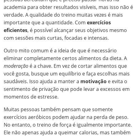
academia para obter resultados visíveis, mas isso não é
verdade. A qualidade do treino muitas vezes é mais
importante que a quantidade. Com
exercícios
eficientes
, é possível alcançar seus objetivos mesmo
com sessões mais curtas, focadas e intensas.
Outro mito comum é a ideia de que é necessário
eliminar completamente certos alimentos da dieta. A
moderação
é a chave. Em vez de cortar alimentos que
você gosta, busque um equilíbrio e faça escolhas mais
saudáveis. Isso ajuda a manter a
motivação
e evita o
sentimento de privação que pode levar a excessos em
momentos de estresse.
Muitas pessoas também pensam que somente
exercícios aeróbicos podem ajudar na perda de peso.
No entanto, o treino de força é igualmente importante.
Ele não apenas ajuda a queimar calorias, mas também