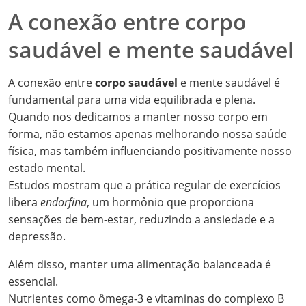
A conexão entre corpo
saudável e mente saudável
A conexão entre
corpo saudável
e mente saudável é
fundamental para uma vida equilibrada e plena.
Quando nos dedicamos a manter nosso corpo em
forma, não estamos apenas melhorando nossa saúde
física, mas também influenciando positivamente nosso
estado mental.
Estudos mostram que a prática regular de exercícios
libera
endorfina
, um hormônio que proporciona
sensações de bem-estar, reduzindo a ansiedade e a
depressão.
Além disso, manter uma alimentação balanceada é
essencial.
Nutrientes como ômega-3 e vitaminas do complexo B