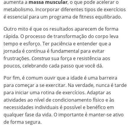
aumenta a
massa muscular
, o que pode acelerar o
metabolismo. Incorporar diferentes tipos de exercícios
é essencial para um programa de fitness equilibrado.
Outro mito é que os resultados aparecem de forma
rápida. O processo de transformação do corpo leva
tempo e esforço. Ter paciência e entender que a
jornada é contínua é fundamental para evitar
frustrações.
Construa
sua força e resistência aos
poucos, celebrando cada passo que você dá.
Por fim, é comum ouvir que a idade é uma barreira
para começar a se exercitar. Na verdade, nunca é tarde
para iniciar uma rotina de exercícios. Adaptar as
atividades ao nível de condicionamento físico e às
necessidades individuais é possível e benéfico em
qualquer fase da vida. O importante é manter-se ativo
de forma segura.