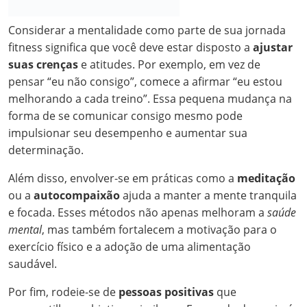
Considerar a mentalidade como parte de sua jornada
fitness significa que você deve estar disposto a
ajustar
suas crenças
e atitudes. Por exemplo, em vez de
pensar “eu não consigo”, comece a afirmar “eu estou
melhorando a cada treino”. Essa pequena mudança na
forma de se comunicar consigo mesmo pode
impulsionar seu desempenho e aumentar sua
determinação.
Além disso, envolver-se em práticas como a
meditação
ou a
autocompaixão
ajuda a manter a mente tranquila
e focada. Esses métodos não apenas melhoram a
saúde
mental
, mas também fortalecem a motivação para o
exercício físico e a adoção de uma alimentação
saudável.
Por fim, rodeie-se de
pessoas positivas
que