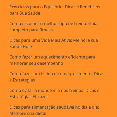
Exercícios para o Equilíbrio: Dicas e Benefícios
para Sua Saúde
Como escolher o melhor tipo de treino: Guia
completo para fitness
Dicas para uma Vida Mais Ativa: Melhore sua
Saúde Hoje
Como fazer um aquecimento eficiente para
melhorar seu desempenho
Como fazer um treino de emagrecimento: Dicas
e Estratégias
Como evitar a monotonia nos treinos: Dicas e
Estratégias Eficazes
Dicas para alimentação saudável no dia a dia:
Melhore sua dieta!