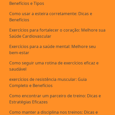
Benefícios e Tipos
Como usar a esteira corretamente: Dicas e
Benefícios
Exercícios para fortalecer o coração: Melhore sua
Saúde Cardiovascular
Exercícios para a saúde mental: Melhore seu
bem-estar
Como seguir uma rotina de exercícios eficaz e
saudável
exercícios de resistência muscular: Guia
Completo e Benefícios
Como encontrar um parceiro de treino: Dicas e
Estratégias Eficazes
Como manter a disciplina nos treinos: Dicas e