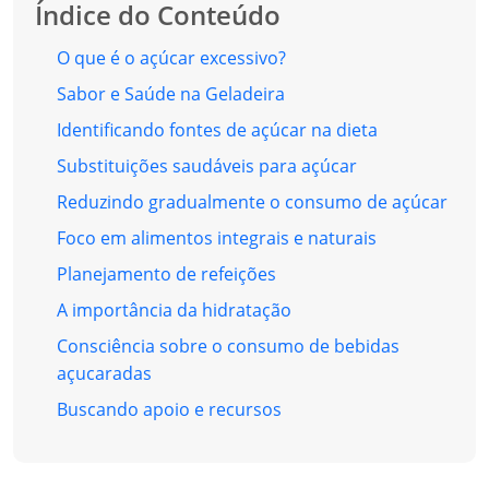
Índice do Conteúdo
O que é o açúcar excessivo?
Sabor e Saúde na Geladeira
Identificando fontes de açúcar na dieta
Substituições saudáveis para açúcar
Reduzindo gradualmente o consumo de açúcar
Foco em alimentos integrais e naturais
Planejamento de refeições
A importância da hidratação
Consciência sobre o consumo de bebidas
açucaradas
Buscando apoio e recursos