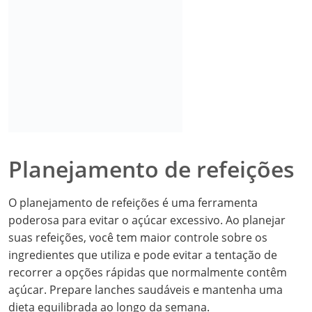
Planejamento de refeições
O planejamento de refeições é uma ferramenta
poderosa para evitar o açúcar excessivo. Ao planejar
suas refeições, você tem maior controle sobre os
ingredientes que utiliza e pode evitar a tentação de
recorrer a opções rápidas que normalmente contêm
açúcar. Prepare lanches saudáveis e mantenha uma
dieta equilibrada ao longo da semana.