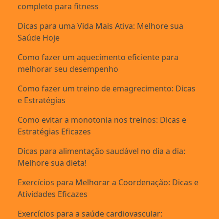
completo para fitness
Dicas para uma Vida Mais Ativa: Melhore sua
Saúde Hoje
Como fazer um aquecimento eficiente para
melhorar seu desempenho
Como fazer um treino de emagrecimento: Dicas
e Estratégias
Como evitar a monotonia nos treinos: Dicas e
Estratégias Eficazes
Dicas para alimentação saudável no dia a dia:
Melhore sua dieta!
Exercícios para Melhorar a Coordenação: Dicas e
Atividades Eficazes
Exercícios para a saúde cardiovascular: