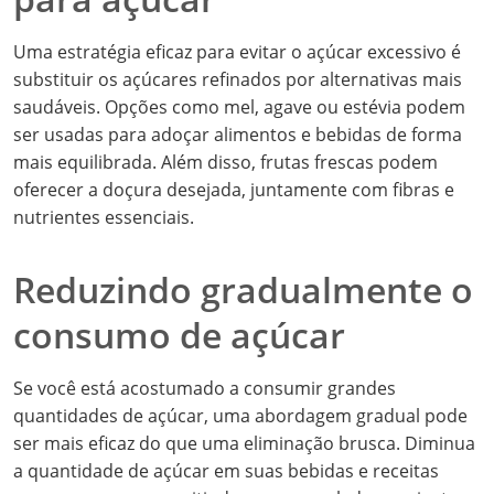
Uma estratégia eficaz para evitar o açúcar excessivo é
substituir os açúcares refinados por alternativas mais
saudáveis. Opções como mel, agave ou estévia podem
ser usadas para adoçar alimentos e bebidas de forma
mais equilibrada. Além disso, frutas frescas podem
oferecer a doçura desejada, juntamente com fibras e
nutrientes essenciais.
Reduzindo gradualmente o
consumo de açúcar
Se você está acostumado a consumir grandes
quantidades de açúcar, uma abordagem gradual pode
ser mais eficaz do que uma eliminação brusca. Diminua
a quantidade de açúcar em suas bebidas e receitas