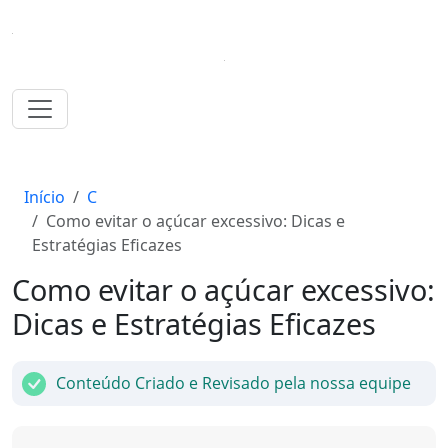
Início
C
Como evitar o açúcar excessivo: Dicas e
Estratégias Eficazes
Como evitar o açúcar excessivo:
Dicas e Estratégias Eficazes
Conteúdo Criado e Revisado pela nossa equipe