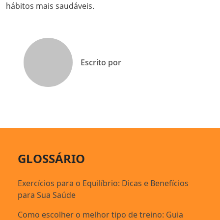
hábitos mais saudáveis.
Escrito por
GLOSSÁRIO
Exercícios para o Equilíbrio: Dicas e Benefícios
para Sua Saúde
Como escolher o melhor tipo de treino: Guia