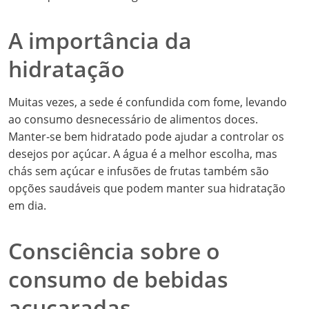
A importância da
hidratação
Muitas vezes, a sede é confundida com fome, levando
ao consumo desnecessário de alimentos doces.
Manter-se bem hidratado pode ajudar a controlar os
desejos por açúcar. A água é a melhor escolha, mas
chás sem açúcar e infusões de frutas também são
opções saudáveis que podem manter sua hidratação
em dia.
Consciência sobre o
consumo de bebidas
açucaradas