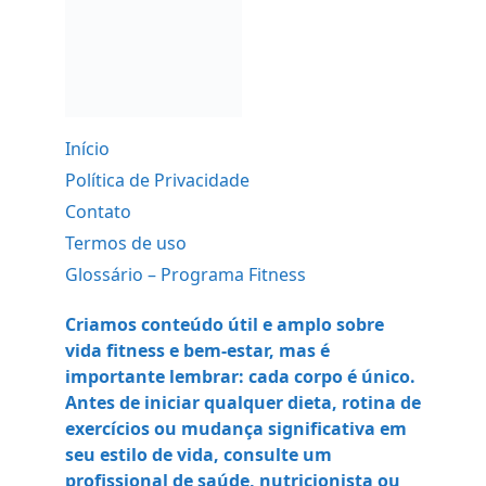
Início
Política de Privacidade
Contato
Termos de uso
Glossário – Programa Fitness
Criamos conteúdo útil e amplo sobre
vida fitness e bem-estar, mas é
importante lembrar: cada corpo é único.
Antes de iniciar qualquer dieta, rotina de
exercícios ou mudança significativa em
seu estilo de vida, consulte um
profissional de saúde, nutricionista ou