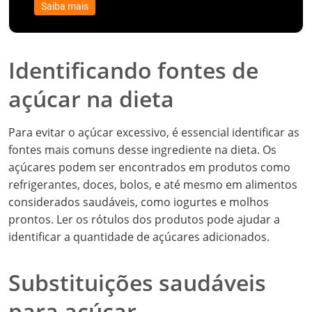
Saiba mais
Identificando fontes de
açúcar na dieta
Para evitar o açúcar excessivo, é essencial identificar as
fontes mais comuns desse ingrediente na dieta. Os
açúcares podem ser encontrados em produtos como
refrigerantes, doces, bolos, e até mesmo em alimentos
considerados saudáveis, como iogurtes e molhos
prontos. Ler os rótulos dos produtos pode ajudar a
identificar a quantidade de açúcares adicionados.
Substituições saudáveis
para açúcar