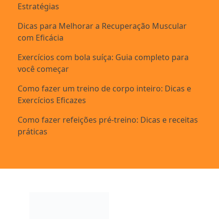
Estratégias
Dicas para Melhorar a Recuperação Muscular
com Eficácia
Exercícios com bola suíça: Guia completo para
você começar
Como fazer um treino de corpo inteiro: Dicas e
Exercícios Eficazes
Como fazer refeições pré-treino: Dicas e receitas
práticas