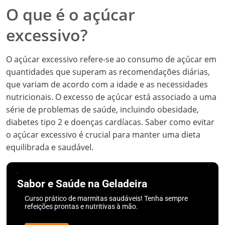
O que é o açúcar
excessivo?
O açúcar excessivo refere-se ao consumo de açúcar em
quantidades que superam as recomendações diárias,
que variam de acordo com a idade e as necessidades
nutricionais. O excesso de açúcar está associado a uma
série de problemas de saúde, incluindo obesidade,
diabetes tipo 2 e doenças cardíacas. Saber como evitar
o açúcar excessivo é crucial para manter uma dieta
equilibrada e saudável.
Sabor e Saúde na Geladeira
Curso prático de marmitas saudáveis! Tenha sempre
refeições prontas e nutritivas à mão.