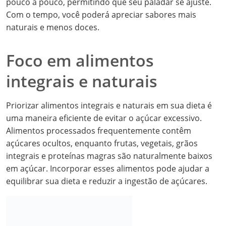
pouco a pouco, permitindo que seu paladar se ajuste.
Com o tempo, você poderá apreciar sabores mais
naturais e menos doces.
Foco em alimentos
integrais e naturais
Priorizar alimentos integrais e naturais em sua dieta é
uma maneira eficiente de evitar o açúcar excessivo.
Alimentos processados frequentemente contêm
açúcares ocultos, enquanto frutas, vegetais, grãos
integrais e proteínas magras são naturalmente baixos
em açúcar. Incorporar esses alimentos pode ajudar a
equilibrar sua dieta e reduzir a ingestão de açúcares.