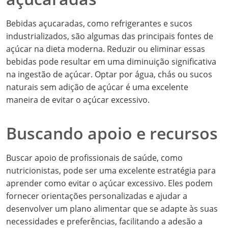
Bebidas açucaradas, como refrigerantes e sucos
industrializados, são algumas das principais fontes de
açúcar na dieta moderna. Reduzir ou eliminar essas
bebidas pode resultar em uma diminuição significativa
na ingestão de açúcar. Optar por água, chás ou sucos
naturais sem adição de açúcar é uma excelente
maneira de evitar o açúcar excessivo.
Buscando apoio e recursos
Buscar apoio de profissionais de saúde, como
nutricionistas, pode ser uma excelente estratégia para
aprender como evitar o açúcar excessivo. Eles podem
fornecer orientações personalizadas e ajudar a
desenvolver um plano alimentar que se adapte às suas
necessidades e preferências, facilitando a adesão a