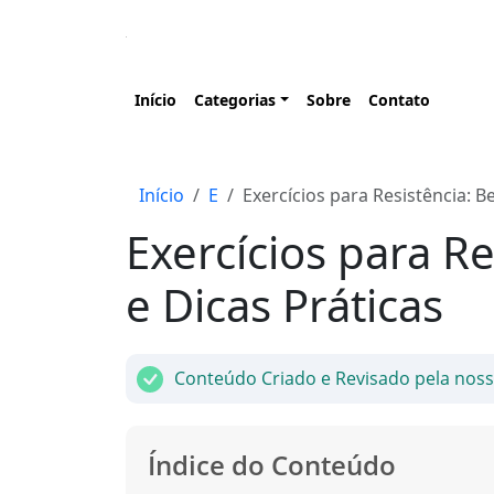
Início
Categorias
Sobre
Contato
Início
E
Exercícios para Resistência: B
Exercícios para Re
e Dicas Práticas
Conteúdo Criado e Revisado pela nos
Índice do Conteúdo