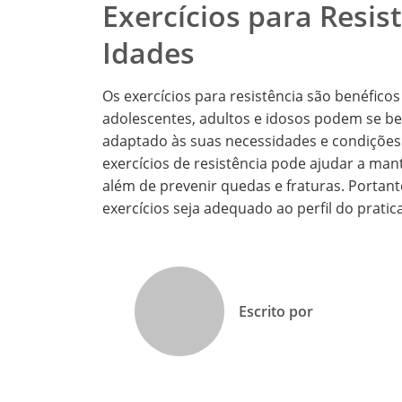
Exercícios para Resis
Idades
Os exercícios para resistência são benéficos
adolescentes, adultos e idosos podem se be
adaptado às suas necessidades e condições fí
exercícios de resistência pode ajudar a man
além de prevenir quedas e fraturas. Porta
exercícios seja adequado ao perfil do pratic
Escrito por