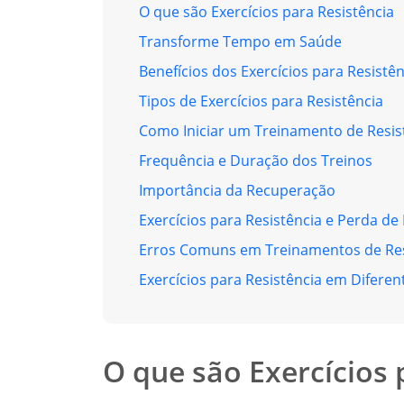
O que são Exercícios para Resistência
Transforme Tempo em Saúde
Benefícios dos Exercícios para Resistên
Tipos de Exercícios para Resistência
Como Iniciar um Treinamento de Resis
Frequência e Duração dos Treinos
Importância da Recuperação
Exercícios para Resistência e Perda de
Erros Comuns em Treinamentos de Res
Exercícios para Resistência em Diferen
O que são Exercícios 