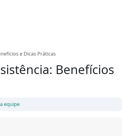
enefícios e Dicas Práticas
sistência: Benefícios
sa equipe